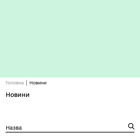
Головна
Новини
Новини
Назва