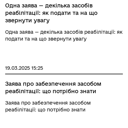
Одна заява — декілька засобів
реабілітації: як подати та на що
звернути увагу
Одна заява — декілька засобів реабілітації: як
подати та на що звернути увагу
19.03.2025 15:25
Заява про забезпечення засобом
реабілітації: що потрібно знати
Заява про забезпечення засобом
реабілітації: що потрібно знати