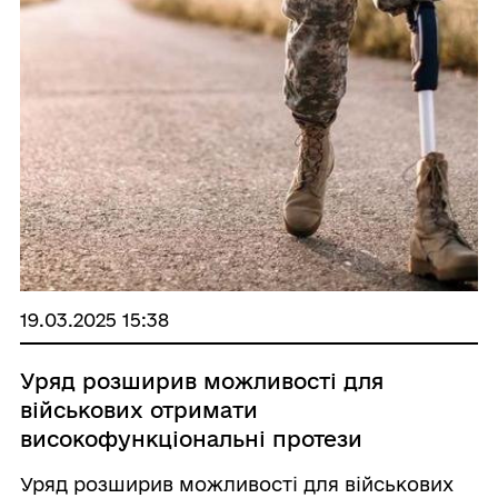
19.03.2025 15:38
Уряд розширив можливості для
військових отримати
високофункціональні протези
Уряд розширив можливості для військових