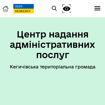
Центр надання
адміністративних
послуг
Кегичівська територіальна громада