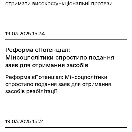
отримати високофункціональні протези
19.03.2025 15:34
Реформа єПотенціал:
Мінсоцполітики спростило подання
заяв для отримання засобів
реабілітації
Реформа єПотенціал: Мінсоцполітики
спростило подання заяв для отримання
засобів реабілітації
19.03.2025 15:31