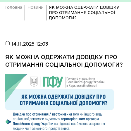
Головна
Новини
ЯК МОЖНА ОДЕРЖАТИ ДОВІДКУ
ПРО ОТРИМАННЯ СОЦІАЛЬНОЇ
ДОПОМОГИ?
14.11.2025 12:03
ЯК МОЖНА ОДЕРЖАТИ ДОВІДКУ ПРО
ОТРИМАННЯ СОЦІАЛЬНОЇ ДОПОМОГИ?