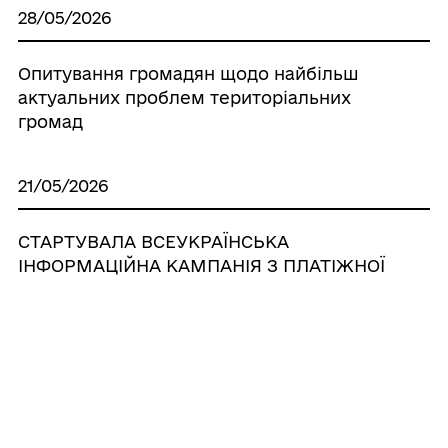
28/05/2026
Опитування громадян щодо найбільш
актуальних проблем територіальних
громад
21/05/2026
СТАРТУВАЛА ВСЕУКРАЇНСЬКА
ІНФОРМАЦІЙНА КАМПАНІЯ З ПЛАТІЖНОЇ
БЕЗПЕКИ
15/04/2026
Запрошуємо підприємців пройти
безоплатний онлайн-тест «Компас