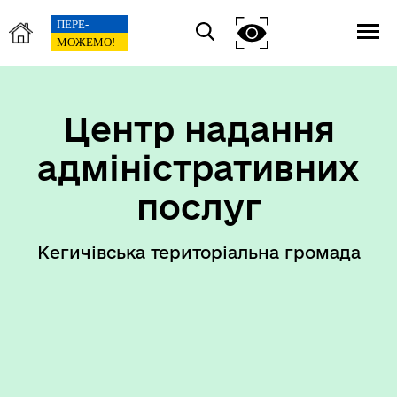
Центр надання
адміністративних
послуг
Кегичівська територіальна громада