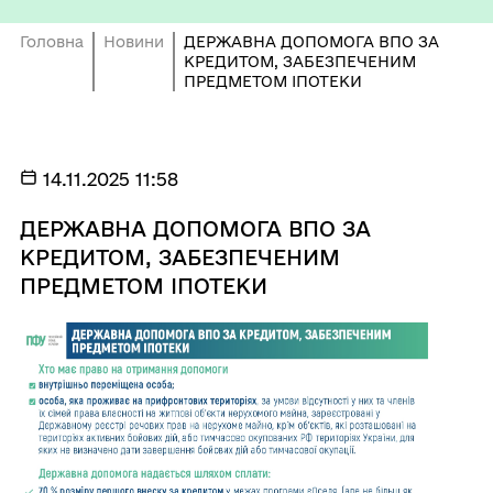
Головна
Новини
ДЕРЖАВНА ДОПОМОГА ВПО ЗА
КРЕДИТОМ, ЗАБЕЗПЕЧЕНИМ
ПРЕДМЕТОМ ІПОТЕКИ
14.11.2025 11:58
ДЕРЖАВНА ДОПОМОГА ВПО ЗА
КРЕДИТОМ, ЗАБЕЗПЕЧЕНИМ
ПРЕДМЕТОМ ІПОТЕКИ