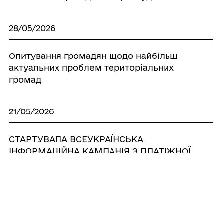
28/05/2026
Опитування громадян щодо найбільш
актуальних проблем територіальних
громад
21/05/2026
СТАРТУВАЛА ВСЕУКРАЇНСЬКА
ІНФОРМАЦІЙНА КАМПАНІЯ З ПЛАТІЖНОЇ
БЕЗПЕКИ
15/04/2026