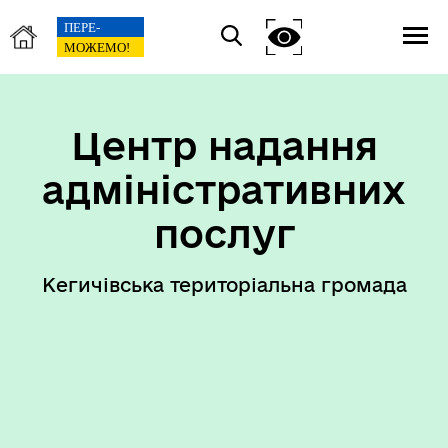
Центр надання
адміністративних
послуг
Кегичівська територіальна громада